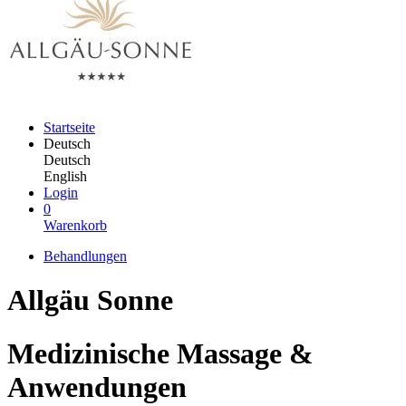
Startseite
Deutsch
Deutsch
English
Login
0
Warenkorb
Behandlungen
Allgäu Sonne
Medizinische Massage &
Anwendungen