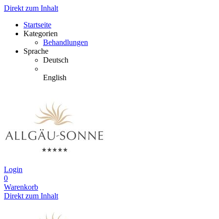
Direkt zum Inhalt
Startseite
Kategorien
Behandlungen
Sprache
Deutsch
English
Login
0
Warenkorb
Direkt zum Inhalt