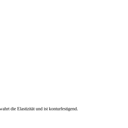
hrt die Elastizität und ist konturfestigend.