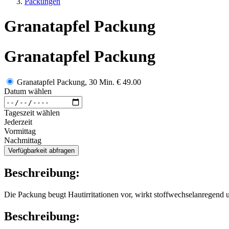
Packungen
Granatapfel Packung
Granatapfel Packung
Granatapfel Packung, 30 Min.
€ 49.00
Datum wählen
Tageszeit wählen
Jederzeit
Vormittag
Nachmittag
Verfügbarkeit abfragen
Beschreibung:
Die Packung beugt Hautirritationen vor, wirkt stoffwechselanregend und
Beschreibung: