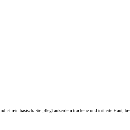
 ist rein basisch. Sie pflegt außerdem trockene und irritierte Haut, bewa