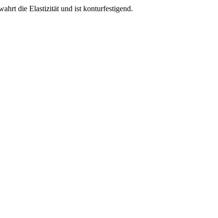
hrt die Elastizität und ist konturfestigend.