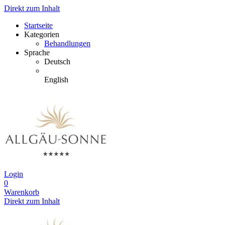
Direkt zum Inhalt
Startseite
Kategorien
Behandlungen
Sprache
Deutsch
English
Login
0
Warenkorb
Direkt zum Inhalt