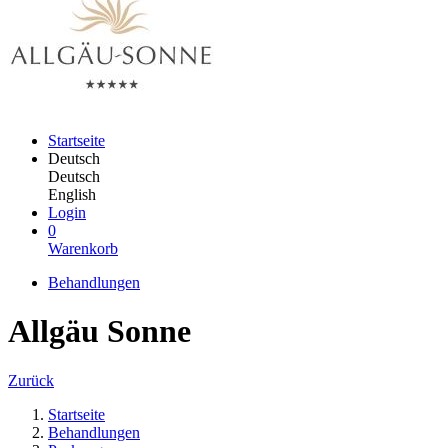
Startseite
Deutsch
Deutsch
English
Login
0
Warenkorb
Behandlungen
Allgäu Sonne
Zurück
Startseite
Behandlungen