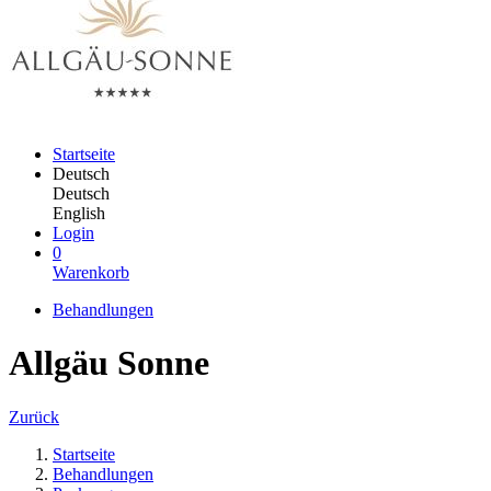
Startseite
Deutsch
Deutsch
English
Login
0
Warenkorb
Behandlungen
Allgäu Sonne
Zurück
Startseite
Behandlungen