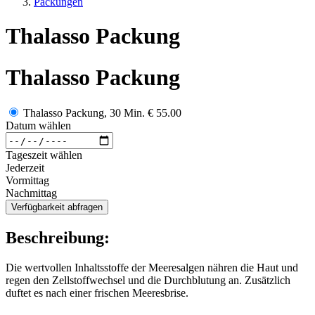
Packungen
Thalasso Packung
Thalasso Packung
Thalasso Packung, 30 Min.
€ 55.00
Datum wählen
Tageszeit wählen
Jederzeit
Vormittag
Nachmittag
Verfügbarkeit abfragen
Beschreibung:
Die wertvollen Inhaltsstoffe der Meeresalgen nähren die Haut und
regen den Zellstoffwechsel und die Durchblutung an. Zusätzlich
duftet es nach einer frischen Meeresbrise.