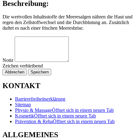
Beschreibung:
Die wertvollen Inhaltsstoffe der Meeresalgen nähren die Haut und
regen den Zellstoffwechsel und die Durchblutung an. Zusätzlich
duftet es nach einer frischen Meeresbrise.
Notiz
Zeichen verbleibend
Abbrechen
Speichern
KONTAKT
Barrierefreiheitserklärung
Sitemap
Physio & Massage
Öffnet sich in einem neuen Tab
Kosmetik
Öffnet sich in einem neuen Tab
Prävention & Reha
Öffnet sich in einem neuen Tab
ALLGEMEINES