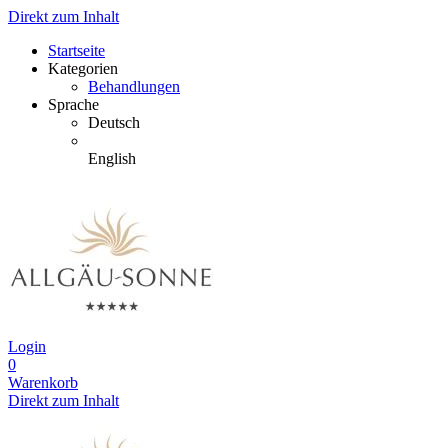
Direkt zum Inhalt
Startseite
Kategorien
Behandlungen
Sprache
Deutsch
English
Login
0
Warenkorb
Direkt zum Inhalt