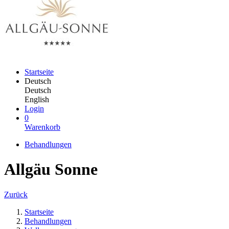
Startseite
Deutsch
Deutsch
English
Login
0
Warenkorb
Behandlungen
Allgäu Sonne
Zurück
Startseite
Behandlungen