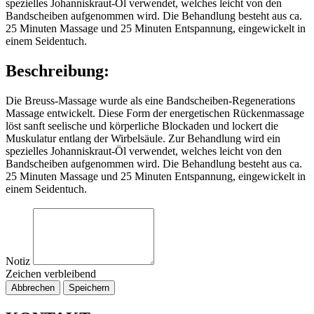
spezielles Johanniskraut-Öl verwendet, welches leicht von den
Bandscheiben aufgenommen wird. Die Behandlung besteht aus ca.
25 Minuten Massage und 25 Minuten Entspannung, eingewickelt in
einem Seidentuch.
Beschreibung:
Die Breuss-Massage wurde als eine Bandscheiben-Regenerations
Massage entwickelt. Diese Form der energetischen Rückenmassage
löst sanft seelische und körperliche Blockaden und lockert die
Muskulatur entlang der Wirbelsäule. Zur Behandlung wird ein
spezielles Johanniskraut-Öl verwendet, welches leicht von den
Bandscheiben aufgenommen wird. Die Behandlung besteht aus ca.
25 Minuten Massage und 25 Minuten Entspannung, eingewickelt in
einem Seidentuch.
Notiz
Zeichen verbleibend
Abbrechen
Speichern