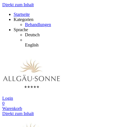
Direkt zum Inhalt
Startseite
Kategorien
Behandlungen
Sprache
Deutsch
English
Login
0
Warenkorb
Direkt zum Inhalt