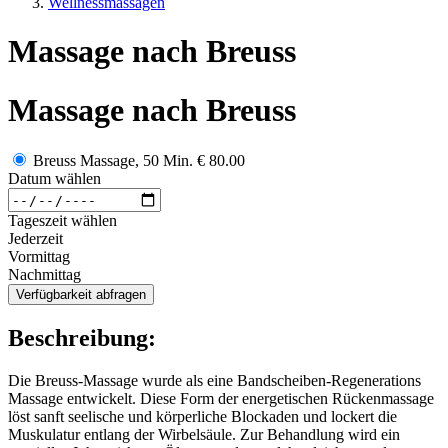
Wellnessmassagen
Massage nach Breuss
Massage nach Breuss
Breuss Massage, 50 Min.
€ 80.00
Datum wählen
Tageszeit wählen
Jederzeit
Vormittag
Nachmittag
Verfügbarkeit abfragen
Beschreibung:
Die Breuss-Massage wurde als eine Bandscheiben-Regenerations
Massage entwickelt. Diese Form der energetischen Rückenmassage
löst sanft seelische und körperliche Blockaden und lockert die
Muskulatur entlang der Wirbelsäule. Zur Behandlung wird ein